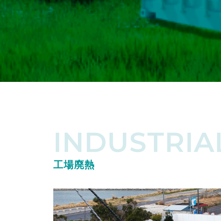
INDUSTRIA
工場廃熱