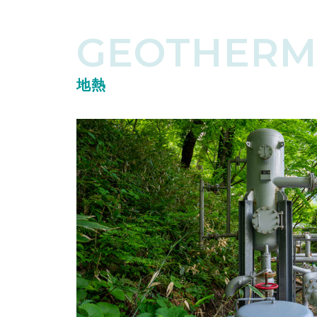
GEOTHERM
地熱