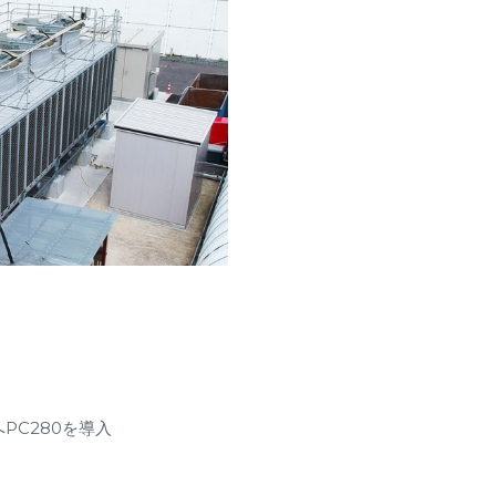
PC280を導入