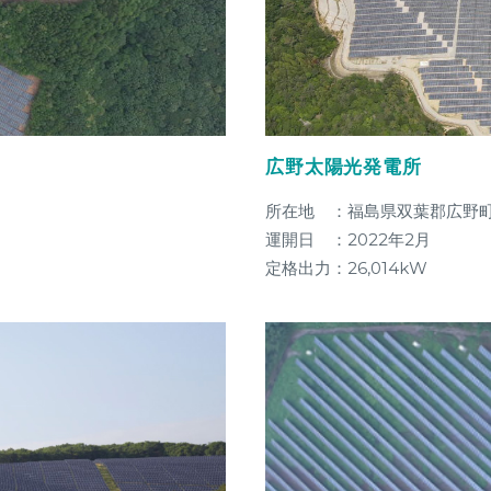
広野太陽光発電所
所在地 ：福島県双葉郡広野
運開日 ：2022年2月
定格出力：26,014kW