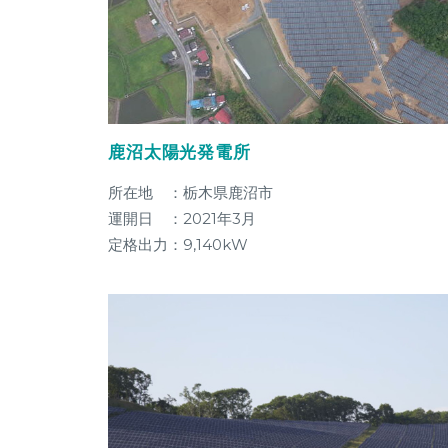
鹿沼太陽光発電所
所在地 ：栃木県鹿沼市
運開日 ：2021年3月
定格出力：9,140kW