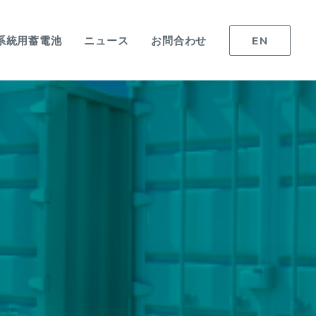
系統用蓄電池
ニュース
お問合わせ
EN