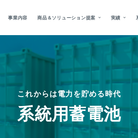
事業内容
商品＆ソリューション提案
実績
これからは電力を貯める時代
系統用蓄電池